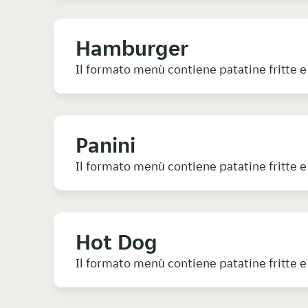
Hamburger
Il formato menù contiene patatine fritte e 
Panini
Il formato menù contiene patatine fritte e 
Hot Dog
Il formato menù contiene patatine fritte e 