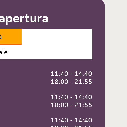
 apertura
a
ale
 11:40 - 14:40
 18:00 - 21:55
 11:40 - 14:40
 18:00 - 21:55
 11:40 - 14:40