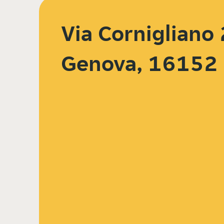
Via Cornigliano 
Genova, 16152