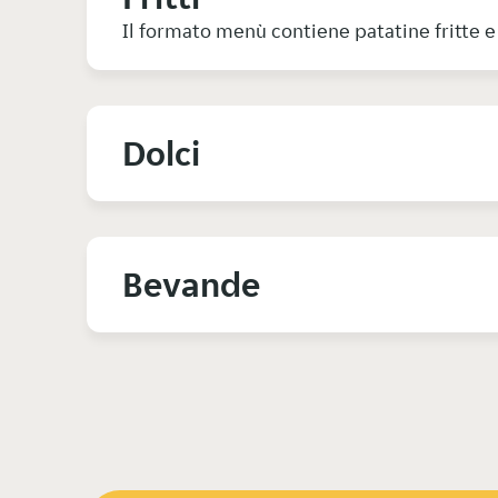
Il formato menù contiene patatine fritte e 
Dolci
Bevande