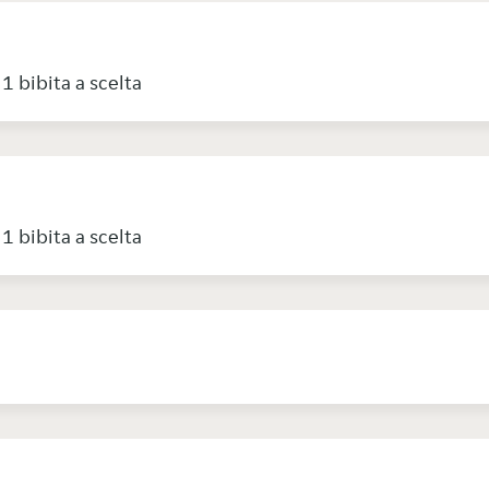
1 bibita a scelta
1 bibita a scelta