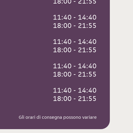
 18:00 - 21:55
 11:40 - 14:40
 18:00 - 21:55
 11:40 - 14:40
 18:00 - 21:55
 11:40 - 14:40
 18:00 - 21:55
 11:40 - 14:40
 18:00 - 21:55
Gli orari di consegna possono variare