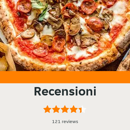
Recensioni
121 reviews