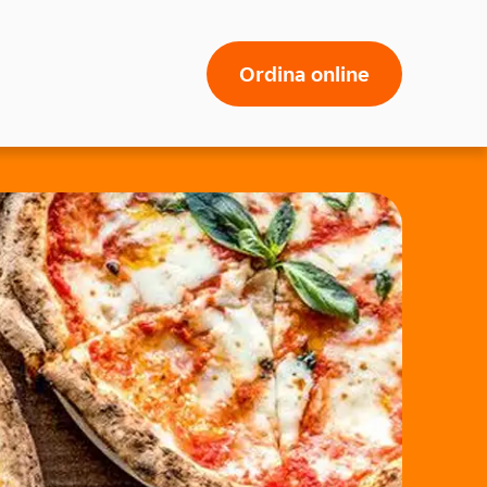
Ordina online