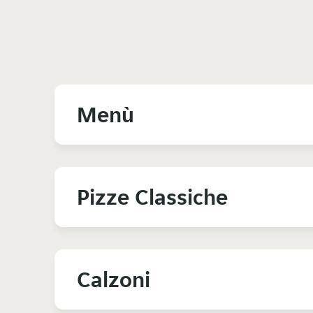
Menù
Pizze Classiche
Calzoni