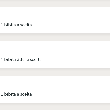
1 bibita a scelta
1 bibita 33cl a scelta
1 bibita a scelta