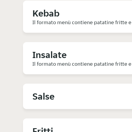
Kebab
Il formato menù contiene patatine fritte e 
Insalate
Il formato menù contiene patatine fritte e 
Salse
Fritti