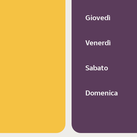
Giovedì
Venerdì
Sabato
Domenica