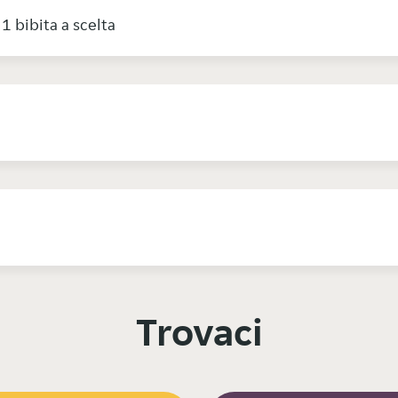
1 bibita a scelta
Trovaci